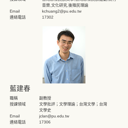
音樂,文化研究,後殖民理論
Email
kchuang2@pu.edu.tw
連絡電話
17302
藍建春
職稱
副教授
授課領域
文學批評；文學理論；台灣文學；台灣
文學史
Email
jclan@pu.edu.tw
連絡電話
17306