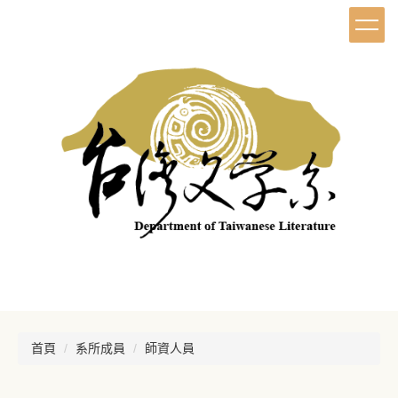
首頁
系所成員
師資人員