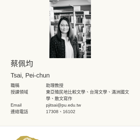
蔡佩均
Tsai, Pei-chun
職稱
助理教授
授課領域
東亞殖民地比較文學、台灣文學、滿洲國文
學、散文寫作
Email
pjitsai@pu.edu.tw
連絡電話
17308、16102