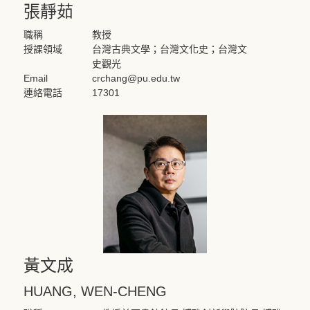
張靜茹
職稱
教授
授課領域
台灣古典文學；台灣文化史；台灣文
史觀光
Email
crchang@pu.edu.tw
連絡電話
17301
黃文成
HUANG, WEN-CHENG