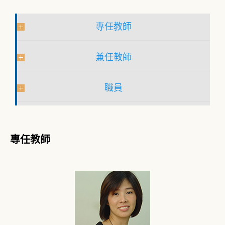
專任教師
兼任教師
職員
專任教師