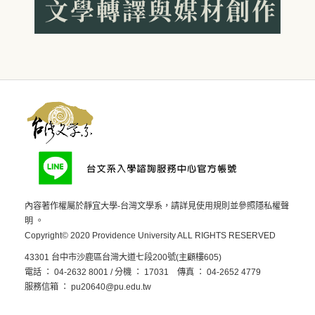
內容著作權屬於靜宜大學-台灣文學系，請詳見
使用規則
並參照
隱私權聲
明
。
Copyright© 2020 Providence University ALL RIGHTS RESERVED
43301 台中市沙鹿區台灣大道七段200號(主顧樓605)
電話 ： 04-2632 8001 / 分機 ： 17031 傳真 ： 04-2652 4779
服務信箱 ：
pu20640@pu.edu.tw
後台登入