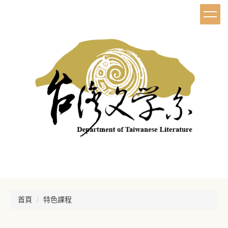
首頁
特色課程