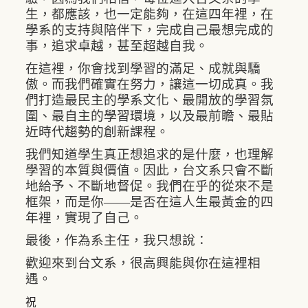
生，都應該，也一定能夠，在這四年裡，在
學系的支持與陪伴下，完成自己最想完成的
事，追求卓越，甚至超越自我。
在這裡，你會找到學習的滿足、成就與驕
傲。而我們確實在努力，讓這一切成真。我
們打造最民主的學系文化、最開放的學習氛
圍、最自主的學習環境，以及最前瞻、最貼
近時代趨勢的創新課程。
我們知道學生真正想追求的是什麼，也理解
學習的本質與價值。因此，台文系只會不斷
地給予、不斷地督促。我們在乎的從來不是
框架，而是你——是否在這人生最黃金的四
年裡，實現了自己。
最後，作為系主任，我只想說：
歡迎來到台文系，很高興能與你在這裡相
遇。
祝