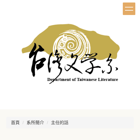
首頁
系所簡介
主任的話