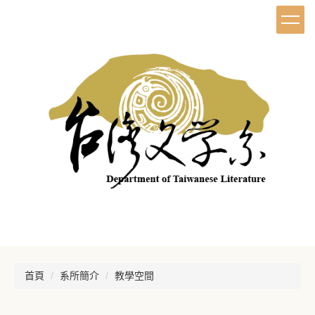
首頁
系所簡介
教學空間