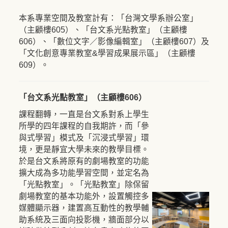
本系專業空間及教室計有：「台灣文學系辦公室」
（主顧樓605）、「台文系光點教室」（主顧樓
606）、「數位文字／影像編輯室」（主顧樓607）及
「文化創意專業教室&學習成果展示區」（主顧樓
609）。
「台文系光點教室」（主顧樓606）
課程翻轉，一直是台文系對系上學生
所學的四年課程的自我期許，而「參
與式學習」模式及「沉浸式學習」環
境，更是靜宜大學未來的教學目標。
於是台文系將原有的劇場教室的功能
擴大成為多功能學習空間，並定名為
「光點教室」。「光點教室」除保留
劇場教室的基本功能外，設置觸控多
媒體顯示器，建置高互動性的教學輔
助系統及三面向投影機，牆面部分以